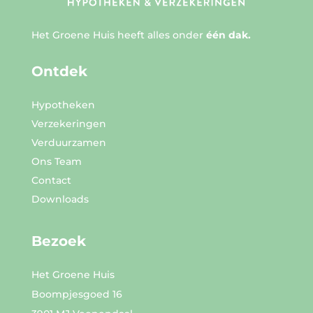
Het Groene Huis heeft alles onder
één dak.
Ontdek
Hypotheken
Verzekeringen
Verduurzamen
Ons Team
Contact
Downloads
Bezoek
Het Groene Huis
Boompjesgoed 16