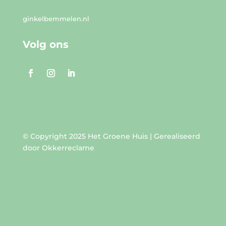
ginkelbemmelen.nl
Volg ons
© Copyright 2025 Het Groene Huis |
Gerealiseerd
door Okkerreclame