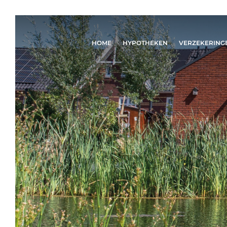
HOME
HYPOTHEKEN
VERZEKERING