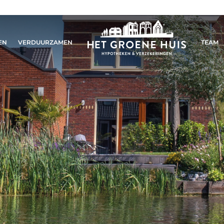
EN
VERDUURZAMEN
TEAM