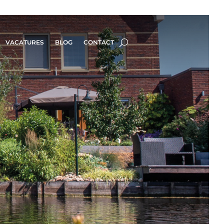
VACATURES
BLOG
CONTACT