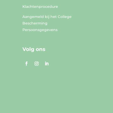
Klachtenprocedure
Aangemeld bij het College
Bescherming
Persoonsgegevens
Volg ons